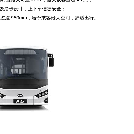
级踏步设计，上下车便捷安全；
过道 950mm，给予乘客最大空间，舒适出行。