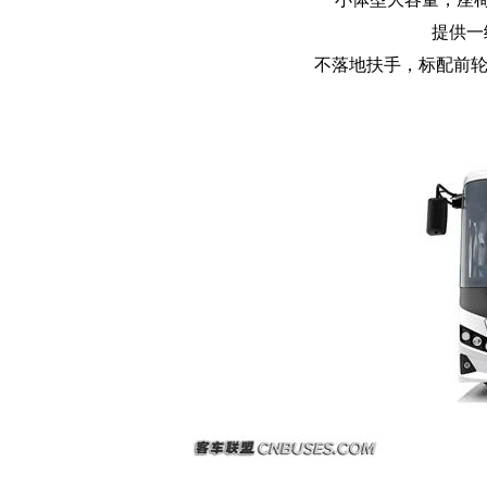
提供一
不落地扶手，标配前轮