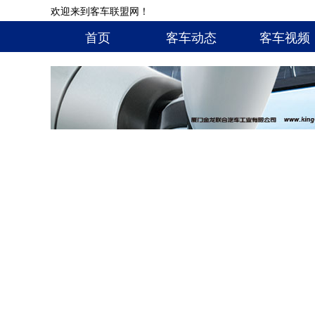
欢迎来到客车联盟网！
首页
客车动态
客车视频