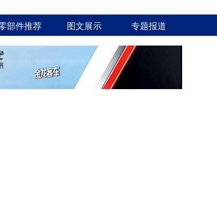
零部件推荐
图文展示
专题报道