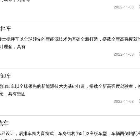
2022-11-08
搅拌车
动混凝土搅拌车以全球领先的新能源技术为基础全新打造，搭载全新高强度驾
计理念，具有
2022-11-08
自卸车
动重型自卸车以全球领先的新能源技术为基础打造，搭载全新高强度驾驶室，
念，具有坚固
2022-11-08
流车
式车厢设计，后排车窗为盲窗式，车身结构为5门2座版车型，车辆两侧均配