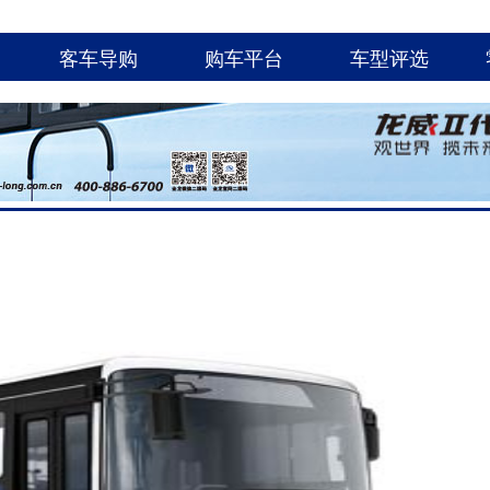
客车导购
购车平台
车型评选