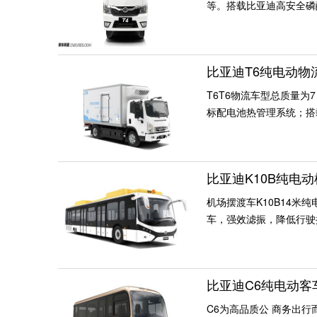
等。搭载比亚迪高安全磷
比亚迪T6纯电动物
T6T6物流车型总质量为
标配电池热管理系统；搭
比亚迪K10B纯电
机场摆渡车K10B14
车，强效滤振，降低行驶
比亚迪C6纯电动客
C6为高品质公 商务出