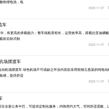
酸铁锂电池，电
2022-11-07
流车
7 5t，有更高的承载能力；整车续航里程长，运营效率高，搭载比亚迪磷
载前后鼓式制
2022-11-07
动机场摆渡车
米纯电动机场摆渡车 绿色机场不可或缺之环业内首款采用前独立悬架的纯电动
振感，提供舒适
2022-11-07
车
行而生全新公务中巴，可提供定制化服务；内饰简约大气，空间舒适宽敞，