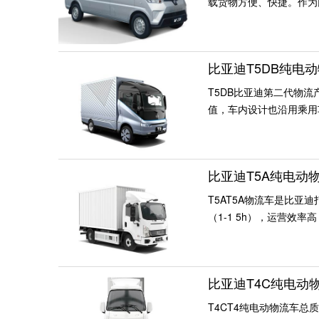
载货物方便、快捷。作为
比亚迪T5DB纯电
T5DB比亚迪第二代物
值，车内设计也沿用乘用
比亚迪T5A纯电动
T5AT5A物流车是比亚
（1-1 5h），运营效率
比亚迪T4C纯电动
T4CT4纯电动物流车总