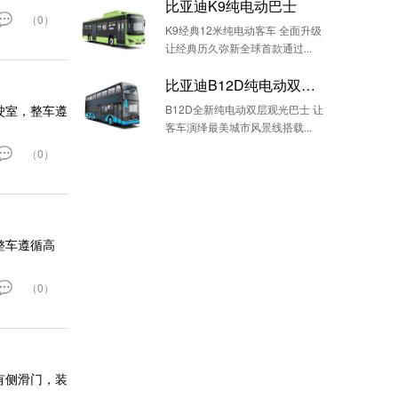
比亚迪K9纯电动巴士
（0）
K9经典12米纯电动客车 全面升级
让经典历久弥新全球首款通过...
比亚迪B12D纯电动双层观光巴士
驶室，整车遵
B12D全新纯电动双层观光巴士 让
客车演绎最美城市风景线搭载...
（0）
整车遵循高
（0）
有侧滑门，装