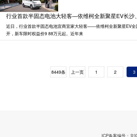
行业首款半固态电池大轻客—依维柯全新聚星EV长沙、
近日，行业首款半固态电池宜商宜家大轻客——依维柯全新聚星EV全
开，新车限时权益价9 88万元起。近年来
8449条
上一页
1
2
3
ICP备案编号：京IC