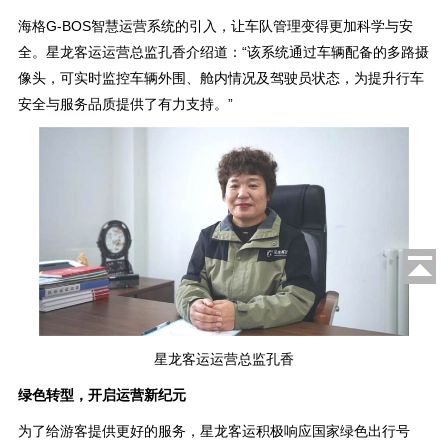
海格G-BOS智慧运营系统的引入，让车队管理变得更加科学与安
全。星龙客运运营总监孔香介绍道：“该系统通过车辆配备的多路摄
像头，可实时监控车辆外围、舱内情况及驾驶员状态，为提升行车
安全与服务品质提供了有力支持。”
星龙客运运营总监孔香
绿色转型，开启运营新纪元
为了给游客提供更好的服务，星龙客运积极响应国家绿色出行号