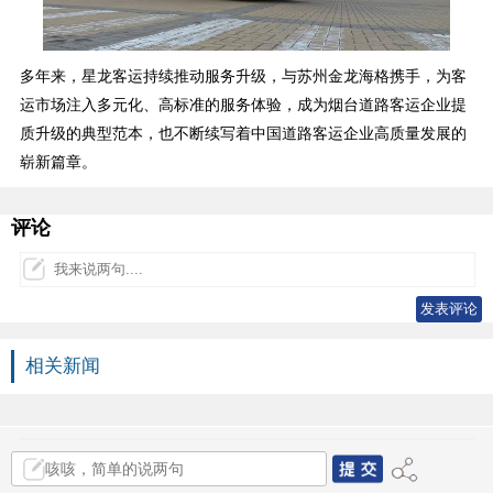
多年来，星龙客运持续推动服务升级，与苏州金龙海格携手，为客
运市场注入多元化、高标准的服务体验，成为烟台道路客运企业提
质升级的典型范本，也不断续写着中国道路客运企业高质量发展的
崭新篇章。
评论
相关新闻
1