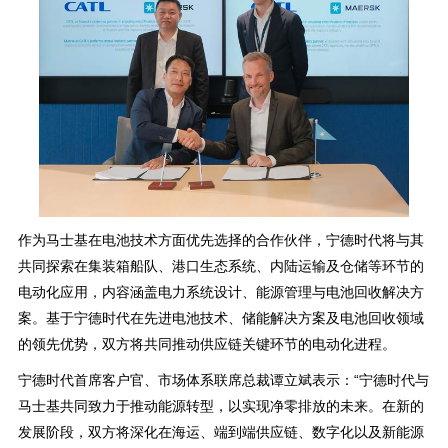
作为马士基在电池技术方面优先选择的合作伙伴，宁德时代将与其
共同探索在集装箱船队、港口生态系统、内陆运输及仓储等环节的
电动化应用，内容涵盖电力系统设计、能源管理与电池回收解决方
案。基于宁德时代在先进电池技术、储能解决方案及电池回收领域
的领先优势，双方将共同推动供应链关键环节的电动化进程。
宁德时代首席客户官、市场体系联席总裁谭立斌表示：“宁德时代与
马士基共同致力于推动能源转型，以实现净零排放的未来。在新的
发展阶段，双方将深化在海运、端到端供应链、数字化以及新能源