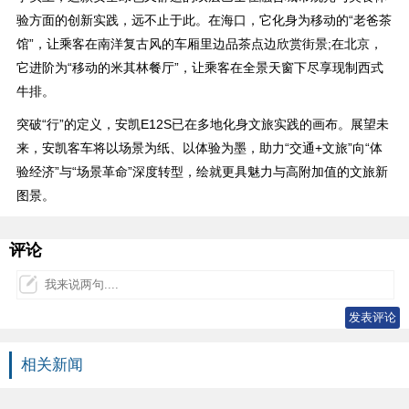
验方面的创新实践，远不止于此。在海口，它化身为移动的“老爸茶
馆”，让乘客在南洋复古风的车厢里边品茶点边欣赏街景;在北京，
它进阶为“移动的米其林餐厅”，让乘客在全景天窗下尽享现制西式
牛排。
突破“行”的定义，安凯E12S已在多地化身文旅实践的画布。展望未
来，安凯客车将以场景为纸、以体验为墨，助力“交通+文旅”向“体
验经济”与“场景革命”深度转型，绘就更具魅力与高附加值的文旅新
图景。
评论
相关新闻