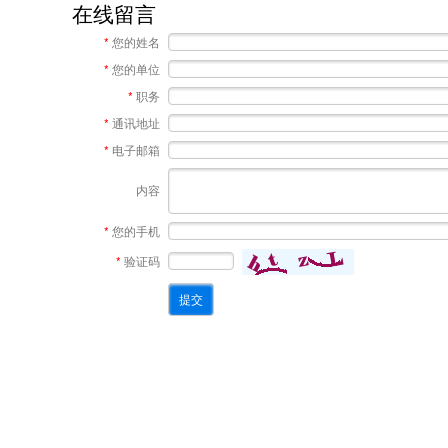
在线留言
*
您的姓名
*
您的单位
*
职务
*
通讯地址
*
电子邮箱
内容
*
您的手机
*
验证码