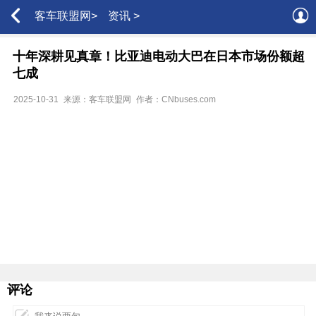
客车联盟网>
资讯 >
十年深耕见真章！比亚迪电动大巴在日本市场份额超
七成
2025-10-31
来源：客车联盟网
作者：CNbuses.com
评论