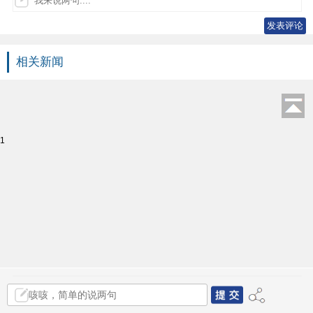
相关新闻
1