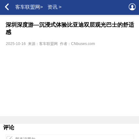
客车联盟网>
资讯 >
深圳深度游—沉浸式体验比亚迪双层观光巴士的舒适
感
2025-10-16
来源：客车联盟网
作者：CNbuses.com
评论