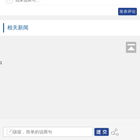
相关新闻
1