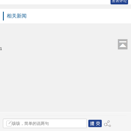
相关新闻
1