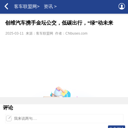
客车联盟网>
资讯 >
创维汽车携手金坛公交，低碳出行，“绿”动未来
2025-03-11
来源：客车联盟网
作者：CNbuses.com
评论