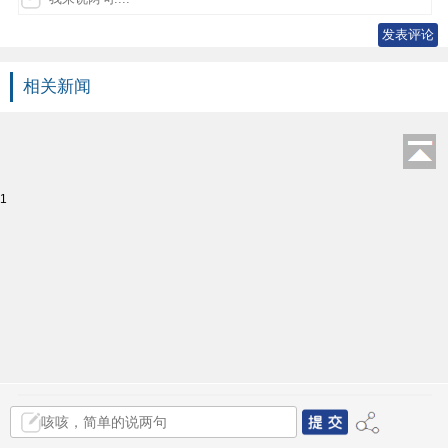
相关新闻
1