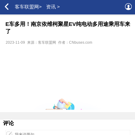
客车联盟网>
资讯 >
E车多用！南京依维柯聚星EV纯电动多用途乘用车来
了
2023-11-09
来源：客车联盟网
作者：CNbuses.com
评论