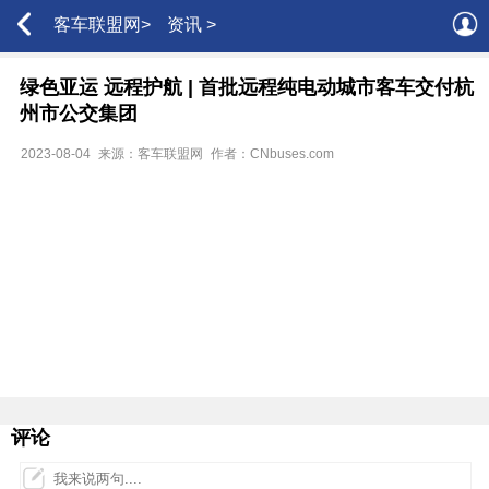
客车联盟网>
资讯 >
绿色亚运 远程护航 | 首批远程纯电动城市客车交付杭
州市公交集团
2023-08-04
来源：客车联盟网
作者：CNbuses.com
评论