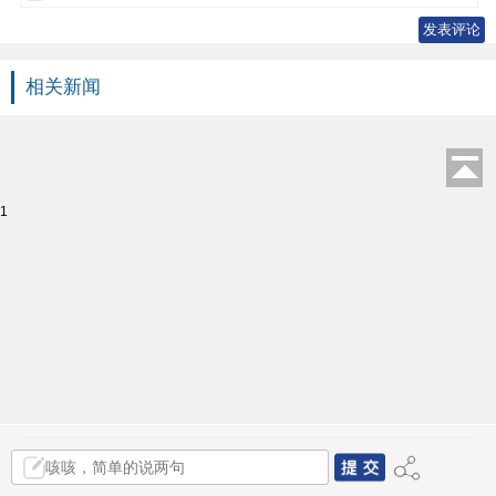
相关新闻
1