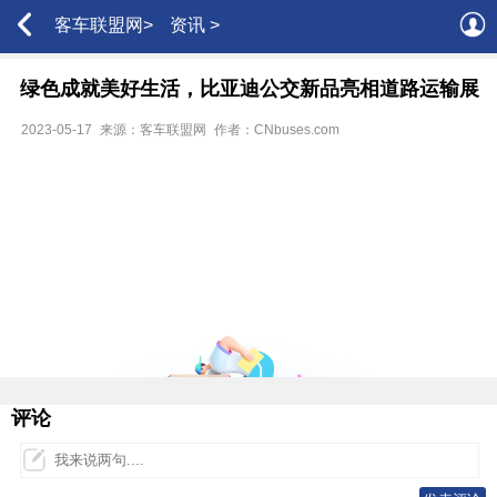
客车联盟网>
资讯 >
绿色成就美好生活，比亚迪公交新品亮相道路运输展
2023-05-17
来源：客车联盟网
作者：CNbuses.com
评论