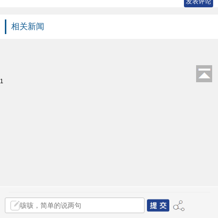
相关新闻
1