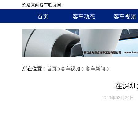
欢迎来到客车联盟网！
首页
客车动态
客车视频
所在位置：
首页 >
客车视频
>
客车新闻
>
在深圳
2023年03月20日